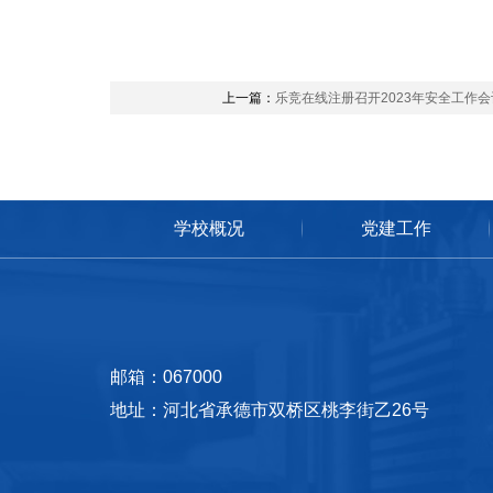
上一篇：
乐竞在线注册召开2023年安全工作会
学校概况
党建工作
邮箱：067000
地址：河北省承德市双桥区桃李街乙26号