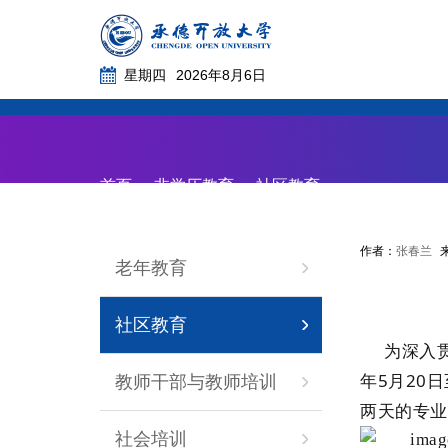
星期四
2026年8月6日
首页
学校概况
首页
非学历教育
社区教育
作者：
张春兰
老年教育
社区教育
为深入
5
20
教师干部与教师培训
年
月
日
两天的专业
社会培训