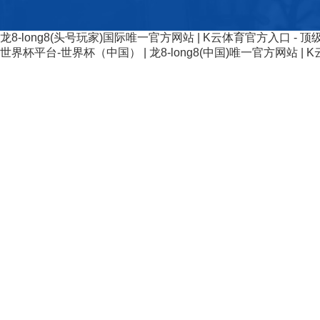
龙8-long8(头号玩家)国际唯一官方网站
|
K云体育官方入口 - 
世界杯平台-世界杯（中国）
|
龙8-long8(中国)唯一官方网站
|
K