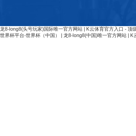
龙8-long8(头号玩家)国际唯一官方网站
|
K云体育官方入口 - 
世界杯平台-世界杯（中国）
|
龙8-long8(中国)唯一官方网站
|
K