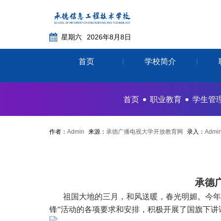
星期六
2026年8月8日
首页
学校简介
德育
首页
职业教育
学生管
作者：
Admin
来源：
承德广播电视大学开放教育网
录入：
Admi
承德
祖国大地的三月，和风送暖，春光明媚。今年
锋”活动的各项要求和安排，积极开展了国旗下讲