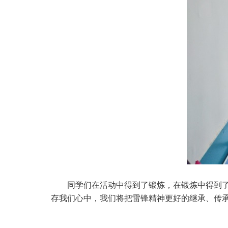
同学们在活动中得到了锻炼，在锻炼中得到
存我们心中，我们将把雷锋精神更好的继承、传