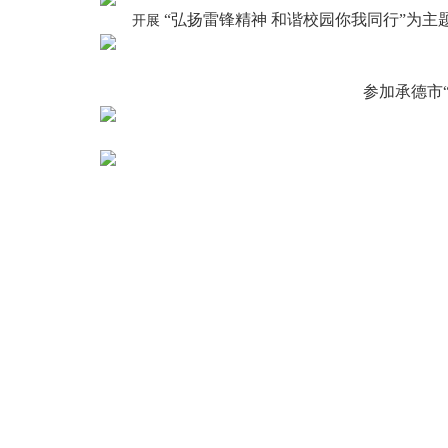
“弘扬雷锋精神
和谐校园你我同行”为主
开展
参加承德市