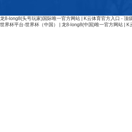
龙8-long8(头号玩家)国际唯一官方网站
|
K云体育官方入口 - 
世界杯平台-世界杯（中国）
|
龙8-long8(中国)唯一官方网站
|
K