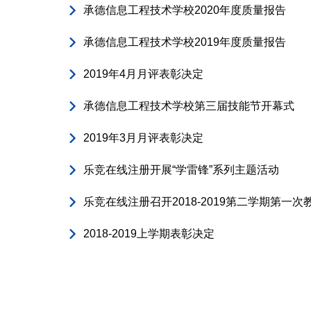
承德信息工程技术学校2020年度质量报告
承德信息工程技术学校2019年度质量报告
2019年4月月评表彰决定
承德信息工程技术学校第三届技能节开幕式
2019年3月月评表彰决定
乐竞在线注册开展“学雷锋”系列主题活动
乐竞在线注册召开2018-2019第二学期第一次
2018-2019上学期表彰决定