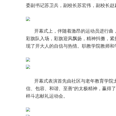
委副书记苏卫兵，副校长苏宏伟，副校长赵
开幕式上，伴随着激昂的运动员进行曲
彩旗队入场，彩旗迎风飘扬，精神抖擞，紧
现了开大人的自信与热情。职教学院教师和
开幕式表演首先由社区与老年教育学院
信、包容、和谐、至善”的太极精神，赢得
样斗志献礼运动会。