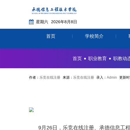
星期六
2026年8月8日
首页
学校简介
德育
首页
职业教育
职教动
作者：
乐竞在线注册
来源：
乐竞在线注册
录入：
Admin
更新时
9月26日，乐竞在线注册、承德信息工