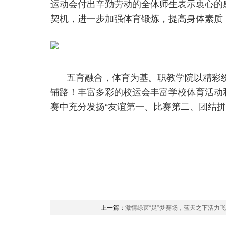
运动会付出辛勤劳动的全体师生表示衷心的
契机，进一步加强体育锻炼，提高身体素质
五育融合，体育为基。职教学院以精彩
铺路！丰富多彩的校运会丰富学校体育活动
赛中充分发扬
“
友谊第一、比赛第二、团结拼
上一篇：
激情绿茵“足”梦赛场，蓝天之下活力