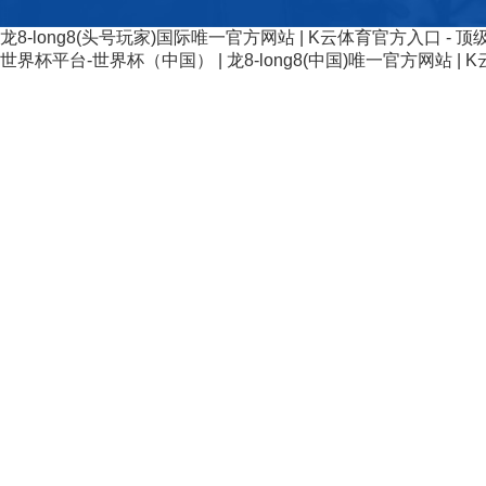
龙8-long8(头号玩家)国际唯一官方网站
|
K云体育官方入口 - 
世界杯平台-世界杯（中国）
|
龙8-long8(中国)唯一官方网站
|
K