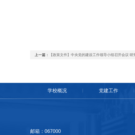
上一篇：
【政策文件】中央党的建设工作领导小组召开会议 研究部署深入贯彻中央八项
学校概况
党建工作
邮箱：067000