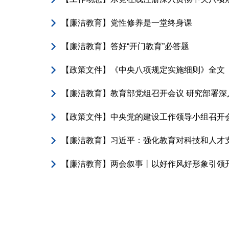
【廉洁教育】党性修养是一堂终身课
【廉洁教育】答好“开门教育”必答题
【政策文件】《中央八项规定实施细则》全文
【廉洁教育】教育部党组召开会议 研究部署
【廉洁教育】习近平：强化教育对科技和人才
【廉洁教育】两会叙事丨以好作风好形象引领