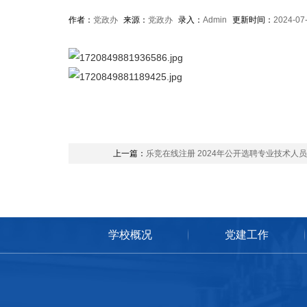
作者：
党政办
来源：
党政办
录入：
Admin
更新时间：
2024-07-
上一篇：
乐竞在线注册 2024年公开选聘专业技术人
学校概况
党建工作