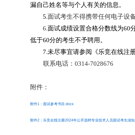
漏自己姓名等与个人有关的信息。
5.
面试考生不得携带任何电子设
6.
面试成绩设置合格分数线为
60
低于
60
分的考生不予聘用。
7.
未尽事宜请参阅《乐竞在线注
联系电话：
0314-7028676
附件：
附件1：面试参考书目.docx
附件2：乐竞在线注册2024年公开选聘专业技术人员面试考生须知.d