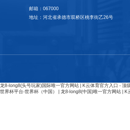
邮箱：067000
地址：河北省承德市双桥区桃李街乙26号
龙8-long8(头号玩家)国际唯一官方网站
|
K云体育官方入口 - 
世界杯平台-世界杯（中国）
|
龙8-long8(中国)唯一官方网站
|
K