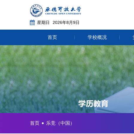
星期日
2026年8月9日
首页
学校概况
首页
乐竞（中国）