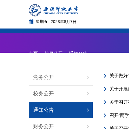
星期五
2026年8月7日
首页
学校概况
首页
信息公开
通知公告
关于做好
党务公开
关于开展
校务公开
关于召开
通知公告
召开“两
财务公开
关于召开