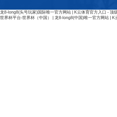
龙8-long8(头号玩家)国际唯一官方网站
|
K云体育官方入口 - 
世界杯平台-世界杯（中国）
|
龙8-long8(中国)唯一官方网站
|
K