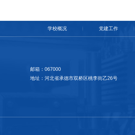
学校概况
党建工作
邮箱：067000
地址：河北省承德市双桥区桃李街乙26号