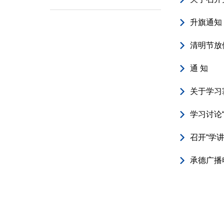
升旗通知
清明节放
通 知
关于学习
学习讨论
召开“学
承德广播