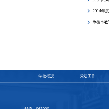
2014
承德市教
学校概况
党建工作
邮箱：067000