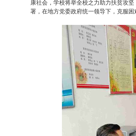
康社会，学校将举全校之力助力扶贫攻坚
署，在地方党委政府统一领导下，克服困