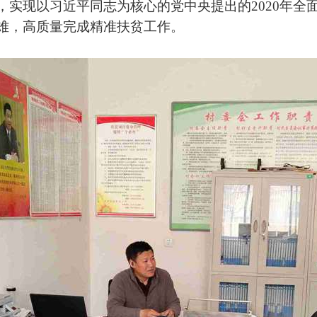
，实现以习近平同志为核心的党中央提出的2020年全
难，高质量完成精准扶贫工作。