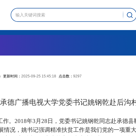
主题教育
精神文明
群团工作
n
更新时间：
2025-09-25 15:45:18
点击数：
9297
承德广播电视大学党委书记姚钢乾赴后沟
。2018年3月28日，党委书记姚钢乾同志赴承德
展情况，姚书记强调精准扶贫工作是我们党的一项重