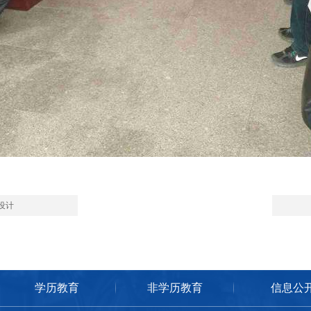
设计
学历教育
非学历教育
信息公