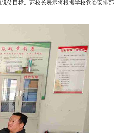
面脱贫目标。苏校长表示将根据学校党委安排部