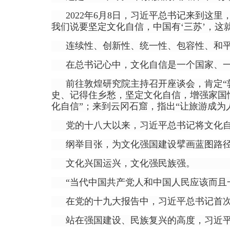
2022年6月8日，习近平总书记来到
我们说要坚定文化自信，中国有‘三苏’，这
连续性、创新性、统一性、包容性、和平
在总书记心中，文化自信是一个国家、
前往敦煌研究院主持召开座谈会，肯定“
史、记得住乡愁，坚定文化自信，增强家国
化自信”；来到云冈石窟，指出“让旅游成为
党的十八大以来，习近平总书记将文化
纲举目张，为文化强国建设擘画蓝图路
文化兴国运兴，文化强民族强。
“当代中国共产党人和中国人民应该而且
在党的十九大报告中，习近平总书记首次
站在强国建设、民族复兴的高度，习近