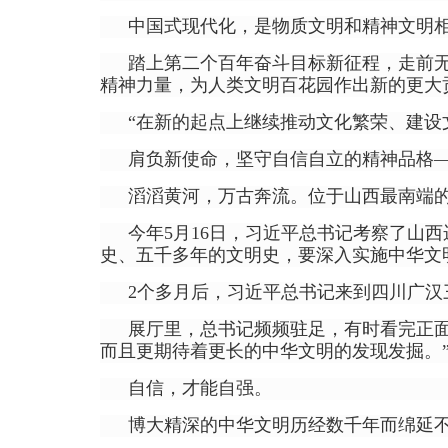
中国式现代化，是物质文明和精神文明
踏上第二个百年奋斗目标新征程，走前
精神力量，为人类文明百花园作出新的更大
“在新的起点上继续推动文化繁荣、建设
肩负新使命，坚守自信自立的精神品格
滔滔黄河，万古奔流。位于山西最南端的
今年5月16日，习近平总书记考察了山
史、五千多年的文明史，要深入实施中华文
2个多月后，习近平总书记来到四川广汉
展厅里，总书记频频驻足，有时看完正
而且更期待着更长的中华文明的发现发掘。
自信，才能自强。
博大精深的中华文明历经数千年而绵延