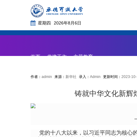
星期四
2026年8月6日
首页
党务动态
首页
党建工作
主题教育
作者：
admin
来源：
新华社
录入：
Admin
更新时间：
2023-10-
铸就中华文
化新辉
党的十八大以来，以习近平同志为核心