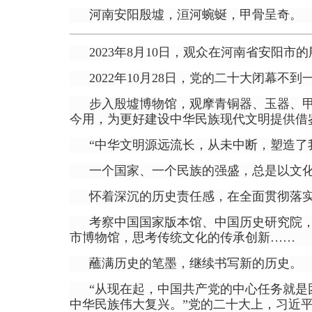
河南安阳殷墟，洹河蜿蜒，甲骨呈奇。
2023年8月10日，观众在河南省安阳市
2022年10月28日，党的二十大闭幕
步入殷墟博物馆，观摩青铜器、玉器、
今用，为更好建设中华民族现代文明提供借
“中华文明源远流长，从未中断，塑造了
一个国家、一个民族的强盛，总是以文
怀着深沉的历史责任感，在全面贯彻落
考察中国国家版本馆、中国历史研究院
市博物馆，思考传统文化的传承创新……
蘸满历史的笔墨，继续书写新的历史。
“从现在起，中国共产党的中心任务就
中华民族伟大复兴。”党的二十大上，习近