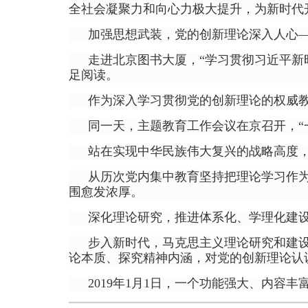
全社会凝聚力和向心力极大提升，为新时代
加强思想武装，党的创新理论深入人心
走进北京图书大厦，“学习贯彻习近平新
足阅读。
作为深入学习贯彻党的创新理论的权威教
同一天，主题教育工作会议在京召开，“
站在实现中华民族伟大复兴的战略高度
从历次党内集中教育坚持把理论学习作
围愈发浓厚。
深化理论研究，推进体系化、学理化建
步入新时代，马克思主义理论研究和建
论本质、探究精神内涵，对党的创新理论认
2019年1月1日，一个功能强大、内容