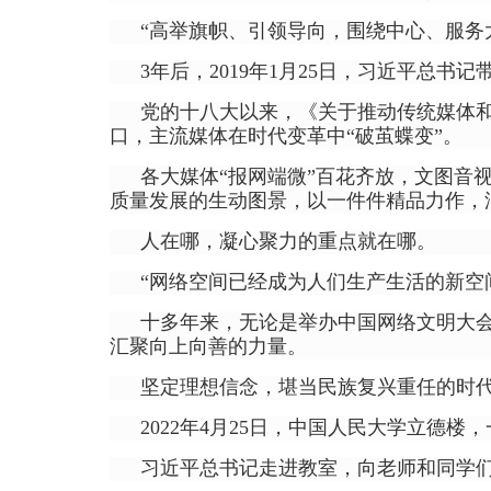
“高举旗帜、引领导向，围绕中心、服务
3年后，2019年1月25日，习近平总
党的十八大以来，《关于推动传统媒体
口，主流媒体在时代变革中“破茧蝶变”。
各大媒体“报网端微”百花齐放，文图音
质量发展的生动图景，以一件件精品力作，
人在哪，凝心聚力的重点就在哪。
“网络空间已经成为人们生产生活的新空
十多年来，无论是举办中国网络文明大会
汇聚向上向善的力量。
坚定理想信念，堪当民族复兴重任的时
2022年4月25日，中国人民大学立德
习近平总书记走进教室，向老师和同学