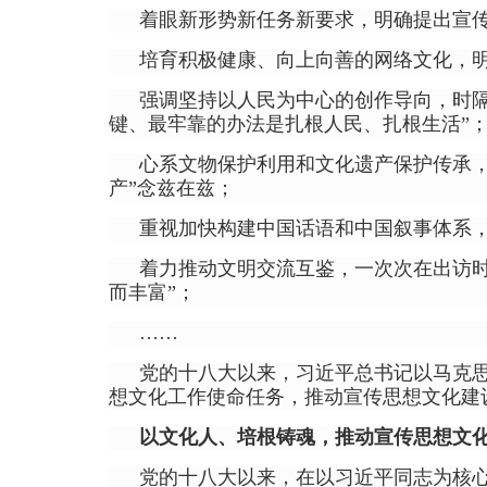
着眼新形势新任务新要求，明确提出宣传
培育积极健康、向上向善的网络文化，明
强调坚持以人民为中心的创作导向，时隔
键、最牢靠的办法是扎根人民、扎根生活”
心系文物保护利用和文化遗产保护传承，
产”念兹在兹；
重视加快构建中国话语和中国叙事体系，
着力推动文明交流互鉴，一次次在出访时
而丰富”；
……
党的十八大以来，习近平总书记以马克
想文化工作使命任务，推动宣传思想文化建
以文化人、培根铸魂，推动宣传思想文
党的十八大以来，在以习近平同志为核