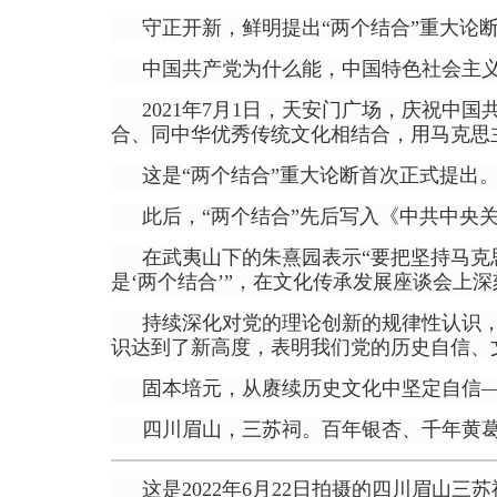
守正开新，鲜明提出“两个结合”重大论
中国共产党为什么能，中国特色社会主
2021年7月1日，天安门广场，庆祝中
合、同中华优秀传统文化相结合，用马克思
这是“两个结合”重大论断首次正式提出
此后，“两个结合”先后写入《中共中央
在武夷山下的朱熹园表示“要把坚持马克
是‘两个结合’”，在文化传承发展座谈会上深
持续深化对党的理论创新的规律性认识，
识达到了新高度，表明我们党的历史自信、
固本培元，从赓续历史文化中坚定自信
四川眉山，三苏祠。百年银杏、千年黄
这是2022年6月22日拍摄的四川眉山三